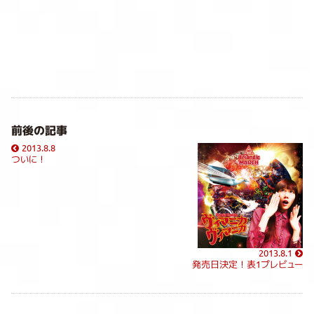
前後の記事
2013.8.8
ついに！
2013.8.1
発売日決定！表1プレビュー