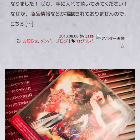
なりました！ ぜひ、手に入れて聴いてみてください！
なぜか、商品情報などが掲載されておりませんので、
こちら […]
2013.08.08 by
Zaza
お知らせ
,
メンバーブログ
|
1stアルバ
ム