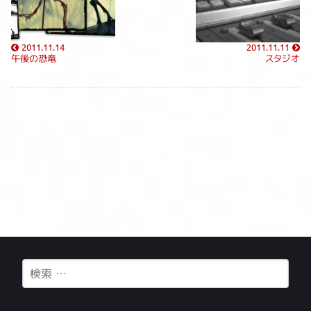
2011.11.14
2011.11.11
午後の恐竜
スタジオ