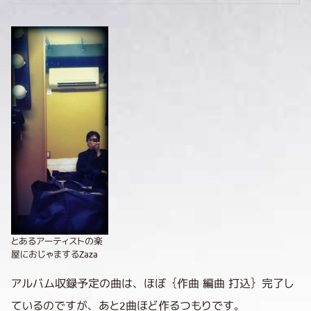
とあるアーティストの楽
屋におじゃまするZaza
アルバム収録予定の曲は、ほぼ｛作曲 編曲 打込｝完了し
ているのですが、あと2曲ほど作るつもりです。