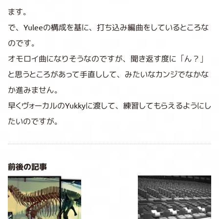
ます。
で、Yuleeの構成を基に、打ち込み編曲をしているところな
のです。
オモロイ曲になりそうなのですが、聞き返す度に「ん？」
と思うところがあって手直しして、みたいなカンジでなかな
か進みません。
早くヴォーカルのYukkyに渡して、練習してもらえるようにし
たいのですが。
前後の記事