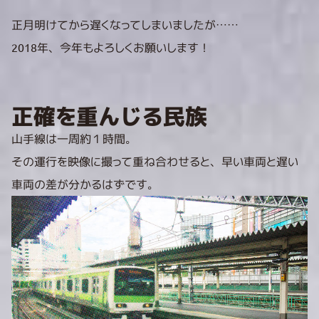
正月明けてから遅くなってしまいましたが……
2018年、今年もよろしくお願いします！
正確を重んじる民族
山手線は一周約１時間。
その運行を映像に撮って重ね合わせると、早い車両と遅い
車両の差が分かるはずです。