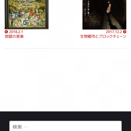
2018.2.1
2017.12.2
地獄の音楽
生物都市とブロックチェーン