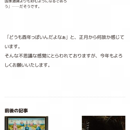
国家通貨よりも好むようになるであろ
う」……だそうです。
「どうも酉年っぽいんだよなぁ」と、正月から何故か感じて
います。
そんな不思議な感覚にとらわれておりますが、今年もよろ
しくお願いいたします。
前後の記事