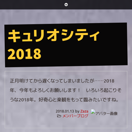
キュリオシティ
2018
正月明けてから遅くなってしまいましたが……2018
年、今年もよろしくお願いします！ いろいろ起こりそ
うな2018年。好奇心と楽観をもって臨みたいですね。
2018.01.13 by
Zaza
メンバーブログ