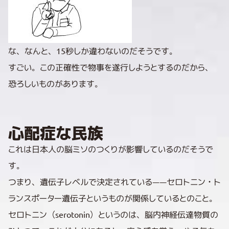
な、なんと、15秒しか違わないのだそうです。
すごい。この正確性で物事を遂行しようとするのだから、
恐ろしいものがあります。
心配症な民族
これは日本人の脳ミソのつくりが影響しているのだそうで
す。
つまり、遺伝子レベルで決定されている――セロトニン・ト
ランスポーター遺伝子というものが関係しているとのこと。
セロトニン（serotonin）というのは、脳内神経伝達物質の