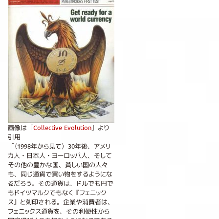
画像は「
Collective Evolution
」より
引用
「（1998年から見て）30年後、アメリ
カ人・日本人・ヨーロッパ人、そして
その他の豊かな国、貧しい国の人々
も、同じ通貨で買い物をするようにな
るだろう。その通貨は、ドルでも円で
もドイツマルクでもなく『フェニック
ス』と刻印される。企業や消費者は、
フェニックス通貨を、その利便性から