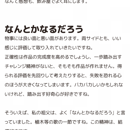
なんて感想も、飲み屋でよく耳にします。
なんとかなるだろう
物事には良い面と悪い面があります。両サイドとも、いい
感じに評価して取り入れていきたいですね。
正確性は作品の完成度を高めるでしょうし、一歩踏み出す
チャレンジ精神がないと、そもそも作品が作れません。得
られる評価を先回りして考えたりすると、失敗を恐れる心
のほうが大きくなってしまいます。バカバカしいかもしれな
いけれど、踏み出す好奇心が好きですね。
そういえば、私の祖父は、よく「なんとかなるだろう」と言
っていました。植木等の歌の一節ですね。この精神は、結