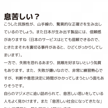
息苦しい？
こうした民族性が、山手線の、驚異的な正確さを生み出し
ているのでしょう。また日本が生み出す製品には、信頼感
がありますね（日本のサービスはとても信頼できるので、
ときたまそれを裏切る事件があると、ひどくがっかりしてし
まいます）。
一方で、失敗を恐れるあまり、挑戦を好まないという気質
もあります。また、失敗が嫌いなので、非常に練習熱心で
すが、判断や意思決定に時間がかかってしまうという面もあ
りそうです。
自らのマジメさに追い詰められて、息苦しい思いをしている
人もよく見かけます。また「息苦しい社会になってきたな」