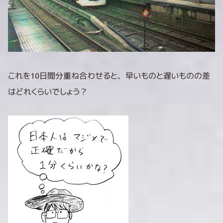
これを10日間分重ね合わせると、早いものと遅いものの差
はどれくらいでしょう？