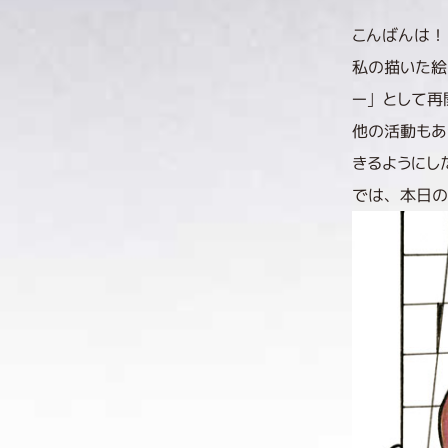
こんばんは！ 
私の描いた絵
ー」として再
他の活動もあ
きるようにし
では、本日の