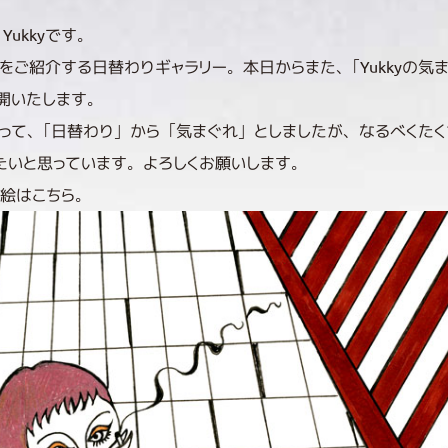
Yukkyです。
をご紹介する日替わりギャラリー。本日からまた、「Yukkyの気
開いたします。
って、「日替わり」から「気まぐれ」としましたが、なるべくた
たいと思っています。よろしくお願いします。
絵はこちら。