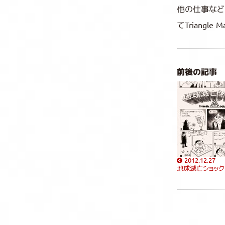
他の仕事など
てTriang
前後の記事
2012.12.27
地球滅亡ショック