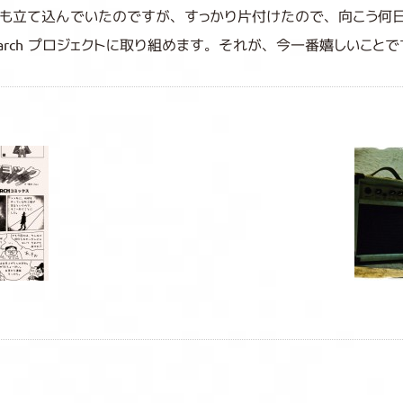
も立て込んでいたのですが、すっかり片付けたので、向こう何
le March プロジェクトに取り組めます。それが、今一番嬉しいこと