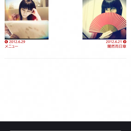
2012.6.29
2012.6.21
メニュー
闇然而日章