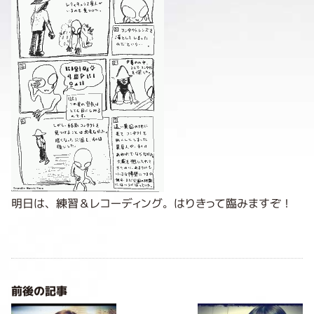
明日は、練習＆レコーディング。はりきって臨みますぞ！
前後の記事